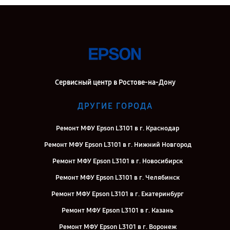
Сервисный центр в Ростове-на-Дону
ДРУГИЕ ГОРОДА
Ремонт МФУ Epson L3101 в г. Краснодар
Ремонт МФУ Epson L3101 в г. Нижний Новгород
Ремонт МФУ Epson L3101 в г. Новосибирск
Ремонт МФУ Epson L3101 в г. Челябинск
Ремонт МФУ Epson L3101 в г. Екатеринбург
Ремонт МФУ Epson L3101 в г. Казань
Ремонт МФУ Epson L3101 в г. Воронеж