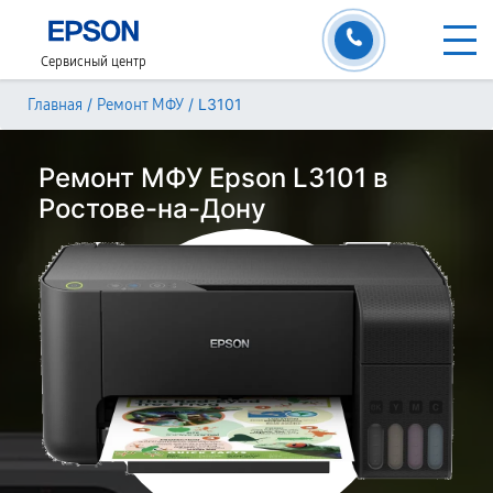
Сервисный центр
/
/
L3101
Главная
Ремонт МФУ
Ремонт МФУ Epson L3101 в
Ростове-на-Дону