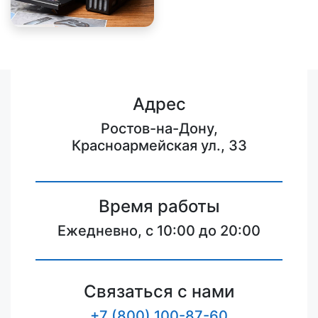
Адрес
Ростов-на-Дону,
Красноармейская ул., 33
Время работы
Ежедневно, с 10:00 до 20:00
Связаться с нами
+7 (800) 100-87-60