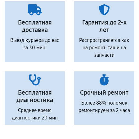
Бесплатная
Гарантия до 2-х
доставка
лет
Выезд курьера до вас
Распространяется как
за 30 мин.
на ремонт, так и на
запчасти
Бесплатная
Срочный ремонт
диагностика
Более 88% поломок
Среднее время
ремонтируем за 2 часа
диагностики 20 мин