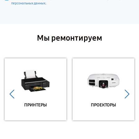
.
персональных данных
Мы ремонтируем
ПРИНТЕРЫ
ПРОЕКТОРЫ