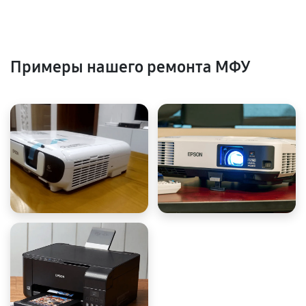
Примеры нашего ремонта МФУ