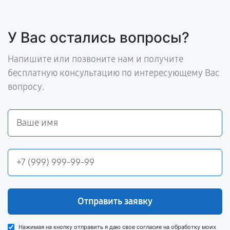
У Вас остались вопросы?
Напишите или позвоните нам и получите
бесплатную консультацию по интересующему Вас
вопросу.
Отправить заявку
Нажимая на кнопку отправить я даю свое согласие на обработку моих