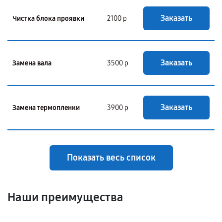
Заказать
Чистка блока проявки
2100 р
Заказать
Замена вала
3500 р
Заказать
Замена термопленки
3900 р
Показать весь список
Наши преимущества