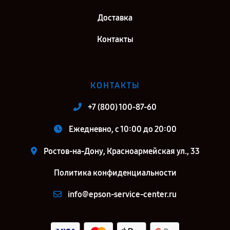
Доставка
Контакты
КОНТАКТЫ
+7 (800) 100-87-60
Ежедневно, с 10:00 до 20:00
Ростов-на-Дону, Красноармейская ул., 33
Политика конфиденциальности
info@epson-service-center.ru