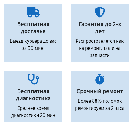
Бесплатная
Гарантия до 2-х
доставка
лет
Выезд курьера до вас
Распространяется как
за 30 мин.
на ремонт, так и на
запчасти
Бесплатная
Срочный ремонт
диагностика
Более 88% поломок
Среднее время
ремонтируем за 2 часа
диагностики 20 мин