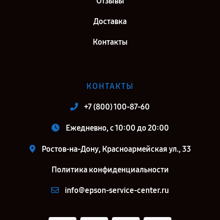
Отзывы
Доставка
Контакты
КОНТАКТЫ
+7 (800) 100-87-60
Ежедневно, с 10:00 до 20:00
Ростов-на-Дону, Красноармейская ул., 33
Политика конфиденциальности
info@epson-service-center.ru