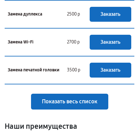
Заказать
Замена дуплекса
2500 р
Заказать
Замена Wi-Fi
2700 р
Заказать
Замена печатной головки
3500 р
Показать весь список
Наши преимущества