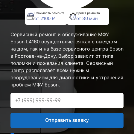
Стоимость ремонта
Время ремонта
от 2100 ₽
от 30 мин
Сервисный ремонт и обслуживание МФУ
Epson L4160 осуществляется как с выездом
на дом, так и на базе сервисного центра Epson
в Ростове-на-Дону. Выбор зависит от типа
поломки и пожелания клиента. Сервисный
центр располагает всем нужным
оборудованием для диагностики и устранения
проблем МФУ Epson.
Отправить заявку