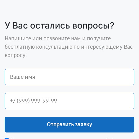
У Вас остались вопросы?
Напишите или позвоните нам и получите
бесплатную консультацию по интересующему Вас
вопросу.
Отправить заявку