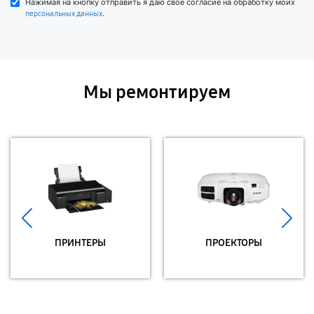
Нажимая на кнопку отправить я даю свое согласие на обработку моих
.
персональных данных
Мы ремонтируем
ПРИНТЕРЫ
ПРОЕКТОРЫ