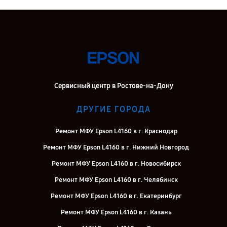
Сервисный центр в Ростове-на-Дону
ДРУГИЕ ГОРОДА
Ремонт МФУ Epson L4160 в г. Краснодар
Ремонт МФУ Epson L4160 в г. Нижний Новгород
Ремонт МФУ Epson L4160 в г. Новосибирск
Ремонт МФУ Epson L4160 в г. Челябинск
Ремонт МФУ Epson L4160 в г. Екатеринбург
Ремонт МФУ Epson L4160 в г. Казань