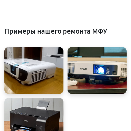
Примеры нашего ремонта МФУ