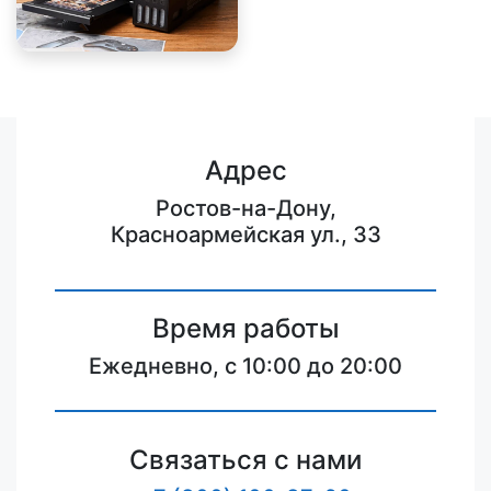
Адрес
Ростов-на-Дону,
Красноармейская ул., 33
Время работы
Ежедневно, с 10:00 до 20:00
Связаться с нами